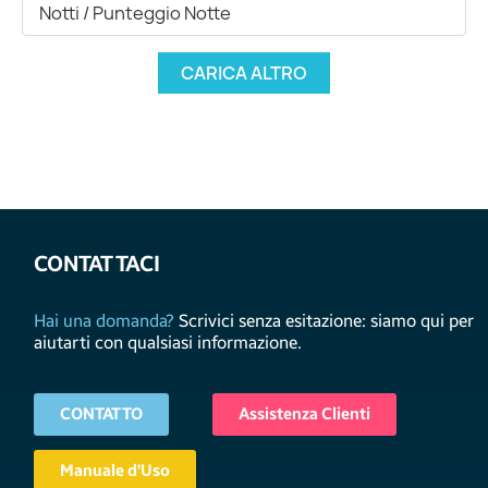
Notti / Punteggio Notte
CARICA ALTRO
CONTATTACI
Hai una domanda?
Scrivici senza esitazione: siamo qui per
aiutarti con qualsiasi informazione.
CONTATTO
Assistenza Clienti
Manuale d'Uso