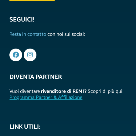
SEGUICI!
Resta in contatto
con noi sui social:
DIVENTA PARTNER
Vuoi diventare
rivenditore di REMI?
Scopri di più qui:
Programma Partner & Affiliazione
LINK UTILI: