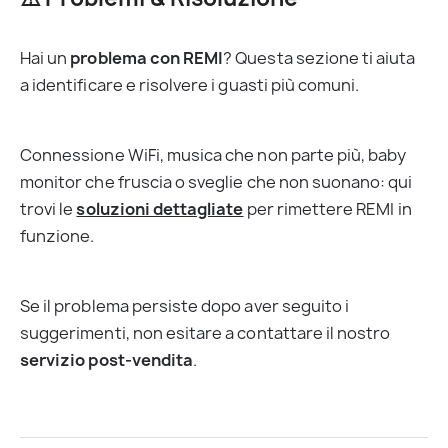
Hai un 
problema con REMI
? Questa sezione ti aiuta 
a identificare e risolvere i guasti più comuni.
Connessione WiFi, musica che non parte più, baby 
monitor che fruscia o sveglie che non suonano: qui 
trovi le 
soluzioni dettagliate
 per rimettere REMI in 
funzione.
Se il problema persiste dopo aver seguito i 
suggerimenti, non esitare a contattare il nostro 
servizio post-vendita
.