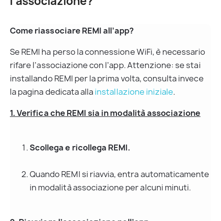
l’associazione?
Come riassociare REMI all’app?
Se REMI ha perso la connessione WiFi, è necessario 
rifare l’associazione con l’app. Attenzione: se stai 
installando REMI per la prima volta, consulta invece 
la pagina dedicata alla 
installazione iniziale
.
1. Verifica che REMI sia in modalità associazione
Scollega e ricollega REMI.
Quando REMI si riavvia, entra automaticamente 
in modalità associazione per alcuni minuti.