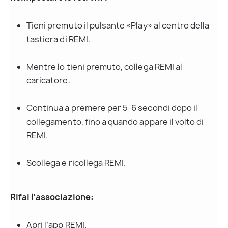
Tieni premuto il pulsante «Play» al centro della 
tastiera di REMI.
Mentre lo tieni premuto, collega REMI al 
caricatore.
Continua a premere per 5-6 secondi dopo il 
collegamento, fino a quando appare il volto di 
REMI.
Scollega e ricollega REMI.
Rifai l’associazione:
Apri l’app REMI.