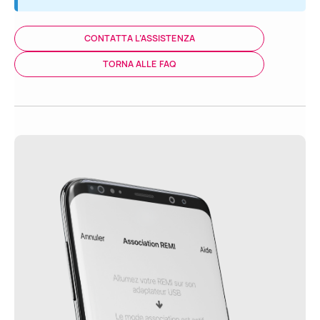
CONTATTA L’ASSISTENZA
TORNA ALLE FAQ