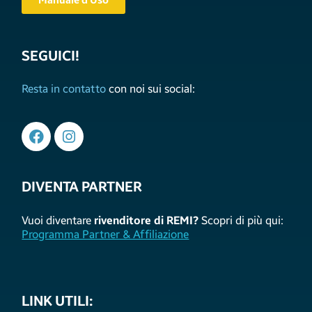
SEGUICI!
Resta in contatto
con noi sui social:
DIVENTA PARTNER
Vuoi diventare
rivenditore di REMI?
Scopri di più qui:
Programma Partner & Affiliazione
LINK UTILI: