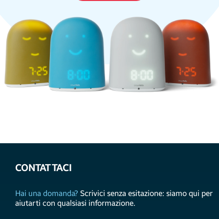
CONTATTACI
Hai una domanda?
Scrivici senza esitazione: siamo qui per
aiutarti con qualsiasi informazione.