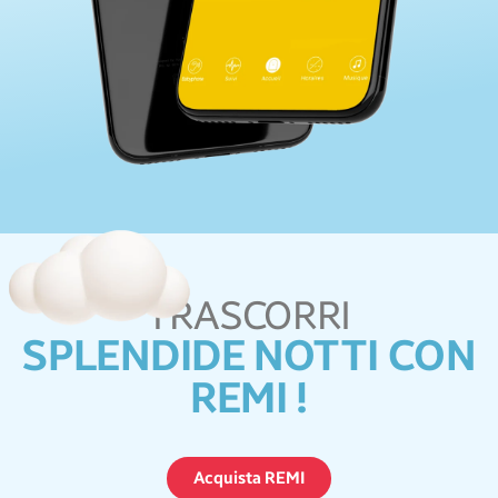
TRASCORRI
SPLENDIDE NOTTI CON
REMI !
Acquista REMI