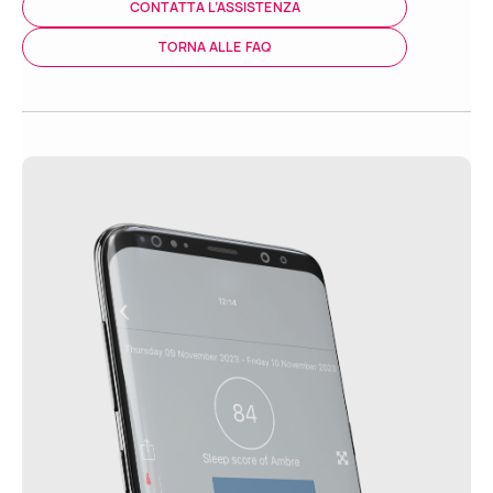
CONTATTA L’ASSISTENZA
TORNA ALLE FAQ