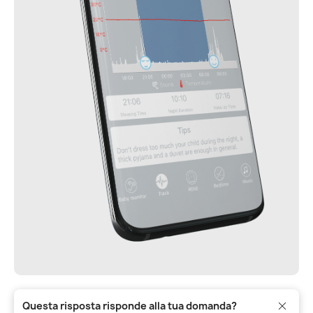
Questa risposta risponde alla tua domanda?