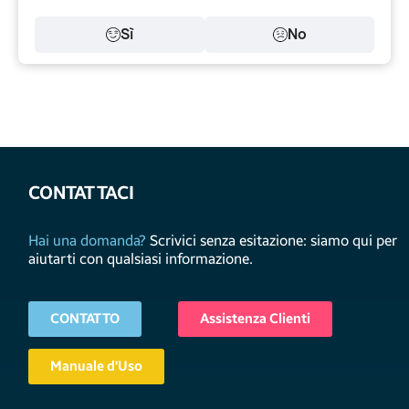
Sì
No
CONTATTACI
Hai una domanda?
Scrivici senza esitazione: siamo qui per
aiutarti con qualsiasi informazione.
CONTATTO
Assistenza Clienti
Manuale d'Uso