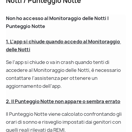
Notti / Punteggio Notte
Non ho accesso al Monitoraggio delle Notti | 
Punteggio Notte
1. L’app si chiude quando accedo al Monitoraggio 
delle Notti
Se l’app si chiude o va in crash quando tenti di 
accedere al Monitoraggio delle Notti, è necessario 
contattare l’assistenza per ottenere un 
aggiornamento dell’app.
2. Il Punteggio Notte non appare o sembra errato
Il Punteggio Notte viene calcolato confrontando gli 
orari di sonno e risveglio impostati dai genitori con 
quelli reali rilevati da REMI.