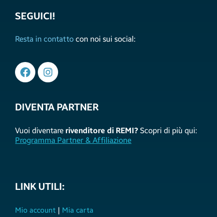
SEGUICI!
Resta in contatto
con noi sui social:
DIVENTA PARTNER
Vuoi diventare
rivenditore di REMI?
Scopri di più qui:
Programma Partner & Affiliazione
LINK UTILI:
Mio account
|
Mia carta