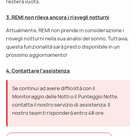
resterà vuota.
3. REMI non rileva ancora i risvegli notturni
Attualmente, REMI non prende in considerazione i 
risvegli notturni nella sua analisi del sonno. Tuttavia, 
questa funzionalità sarà presto disponibile in un 
prossimo aggiornamento!
4. Contattare l’assistenza
Se continui ad avere difficoltà con il 
Monitoraggio delle Notti o il Punteggio Notte, 
contatta il nostro servizio di assistenza. Il 
nostro team ti risponderà entro 48 ore.