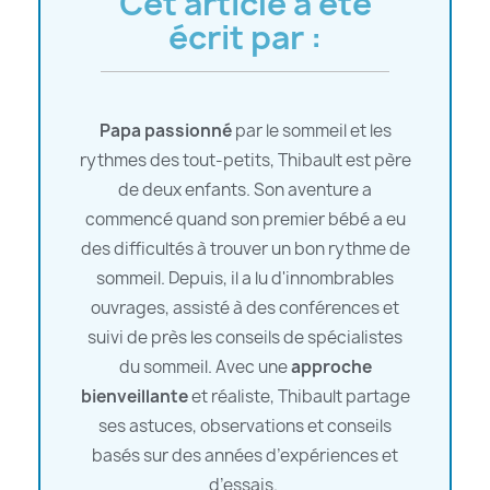
Cet article a été
écrit par :
Papa passionné
par le sommeil et les
rythmes des tout-petits, Thibault est père
de deux enfants. Son aventure a
commencé quand son premier bébé a eu
des difficultés à trouver un bon rythme de
sommeil. Depuis, il a lu d'innombrables
ouvrages, assisté à des conférences et
suivi de près les conseils de spécialistes
du sommeil. Avec une
approche
bienveillante
et réaliste, Thibault partage
ses astuces, observations et conseils
basés sur des années d’expériences et
d’essais.