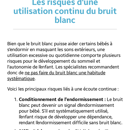
Les risques d'une
utilisation continu du bruit
blanc
Bien que le bruit blanc puisse aider certains bébés à
s'endormir en masquant les sons extérieurs, une
utilisation excessive ou quotidienne comporte plusieurs
risques pour le développement du sommeil et
l'autonomie de l’enfant. Les spécialistes recommandent
donc de
ne pas faire du bruit blanc une habitude
systématique
.
Voici les principaux risques liés à une écoute continue :
Conditionnement de l’endormissement :
Le bruit
blanc peut devenir un signal d’endormissement
pour bébé. S’il est systématiquement utilisé,
l’enfant risque de développer une dépendance,
rendant l’endormissement difficile sans bruit blanc.