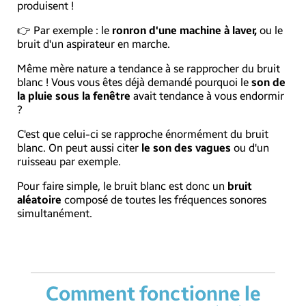
produisent !
👉 Par exemple : le
ronron d'une machine à laver,
ou le
bruit d'un aspirateur en marche.
Même mère nature a tendance à se rapprocher du bruit
blanc ! Vous vous êtes déjà demandé pourquoi le
son de
la pluie sous la fenêtre
avait tendance à vous endormir
?
C'est que celui-ci se rapproche énormément du bruit
blanc. On peut aussi citer
le son des vagues
ou d'un
ruisseau par exemple.
Pour faire simple, le bruit blanc est donc un
bruit
aléatoire
composé de toutes les fréquences sonores
simultanément.
Comment fonctionne le