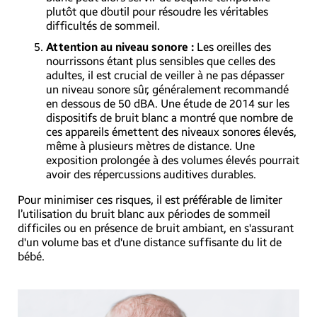
plutôt que d’outil pour résoudre les véritables
difficultés de sommeil.
Attention au niveau sonore :
Les oreilles des
nourrissons étant plus sensibles que celles des
adultes, il est crucial de veiller à ne pas dépasser
un niveau sonore sûr, généralement recommandé
en dessous de 50 dBA. Une étude de 2014 sur les
dispositifs de bruit blanc a montré que nombre de
ces appareils émettent des niveaux sonores élevés,
même à plusieurs mètres de distance. Une
exposition prolongée à des volumes élevés pourrait
avoir des répercussions auditives durables.
Pour minimiser ces risques, il est préférable de limiter
l’utilisation du bruit blanc aux périodes de sommeil
difficiles ou en présence de bruit ambiant, en s'assurant
d'un volume bas et d'une distance suffisante du lit de
bébé.