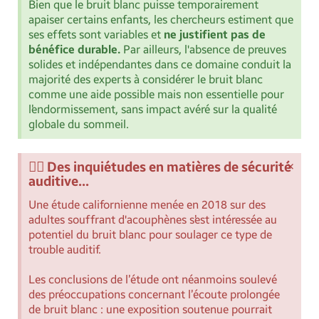
Bien que le bruit blanc puisse temporairement
apaiser certains enfants, les chercheurs estiment que
ses effets sont variables et
ne justifient pas de
bénéfice durable.
Par ailleurs, l'absence de preuves
solides et indépendantes dans ce domaine conduit la
majorité des experts à considérer le bruit blanc
comme une aide possible mais non essentielle pour
l’endormissement, sans impact avéré sur la qualité
globale du sommeil.
×
🧏‍♀️ Des inquiétudes en matières de sécurité
auditive...
Une étude californienne menée en 2018 sur des
adultes souffrant d'acouphènes s’est intéressée au
potentiel du bruit blanc pour soulager ce type de
trouble auditif.
Les conclusions de l’étude ont néanmoins soulevé
des préoccupations concernant l’écoute prolongée
de bruit blanc : une exposition soutenue pourrait