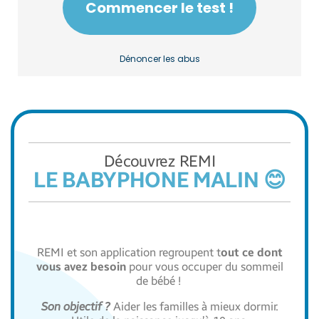
Découvrez REMI
LE BABYPHONE MALIN 😊
REMI et son application regroupent t
out ce dont
vous avez besoin
pour vous occuper du sommeil
de bébé !
Son objectif ?
Aider les familles à mieux dormir.