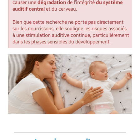
causer une
dégradation
de l’intégrité
du système
auditif central
et du cerveau.
Bien que cette recherche ne porte pas directement
sur les nourrissons, elle souligne les risques associés
à une stimulation auditive continue, particulièrement
dans les phases sensibles du développement.