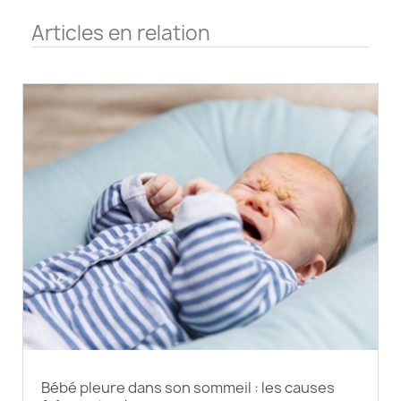
Articles en relation
Bébé pleure dans son sommeil : les causes