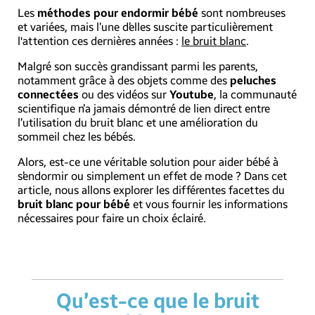
Les
méthodes pour endormir bébé
sont nombreuses
et variées, mais l’une d’elles suscite particulièrement
l'attention ces dernières années :
le bruit blanc
.
Malgré son succès grandissant parmi les parents,
notamment grâce à des objets comme des
peluches
connectées
ou des vidéos sur
Youtube
, la communauté
scientifique n’a jamais démontré de lien direct entre
l’utilisation du bruit blanc et une amélioration du
sommeil chez les bébés.
Alors, est-ce une véritable solution pour aider bébé à
s’endormir ou simplement un effet de mode ? Dans cet
article, nous allons explorer les différentes facettes du
bruit blanc pour bébé
et vous fournir les informations
nécessaires pour faire un choix éclairé.
Qu’est-ce que le bruit