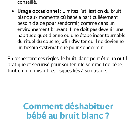
conseillé.
Usage occasionnel :
Limitez l’utilisation du bruit
blanc aux moments où bébé a particulièrement
besoin d’aide pour s’endormir, comme dans un
environnement bruyant. Il ne doit pas devenir une
habitude quotidienne ou une étape incontournable
du rituel du coucher, afin d'éviter qu'il ne devienne
un besoin systématique pour s'endormir.
En respectant ces règles, le bruit blanc peut être un outil
pratique et sécurisé pour soutenir le sommeil de bébé,
tout en minimisant les risques liés à son usage.
Comment déshabituer
bébé au bruit blanc ?