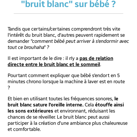
"bruit blanc" sur bébé ?
Tandis que certains/certaines comprendront très vite
l'intérêt du bruit blanc, d'autres peuvent rapidement se
demander
"comment bébé peut arriver à s'endormir avec
tout ce brouhaha" ?
Il est important de le dire : il n'y a
pas de relation
directe entre le bruit blanc et le sommeil
.
Pourtant comment expliquer que bébé s'endort en 5
minutes chrono lorsque la machine à laver est en route
?
Et bien en utilisant toutes les fréquences sonores,
le
bruit blanc sature l'oreille interne.
Cela
étouffe ainsi
les sons extérieures
et environnant, réduisant les
chances de se réveiller. Le bruit blanc peut aussi
participer à la création d'une ambiance plus chaleureuse
et comfortable.