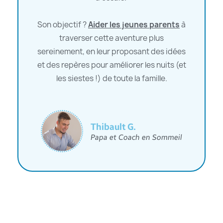
Son objectif ?
Aider les jeunes parents
à
traverser cette aventure plus
sereinement, en leur proposant des idées
et des repères pour améliorer les nuits (et
les siestes !) de toute la famille.
Thibault G.
Papa et Coach en Sommeil