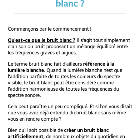
blanc ?
Commençons par le commencement !
Qu'est-ce que le bruit blanc ?
Il s'agit tout simplement
d'un son ou bruit proposant un mélange équilibré entre
les fréquences graves et aigües.
Le terme bruit blanc fait d'ailleurs
référence à la
lumière blanche
. Quand la lumière blanche n'est que
l'addition parfaite de toutes les couleurs du spectre
visible, le bruit blanc peut être considéré comme
l'addition harmonieuse de toutes les fréquences du
spectre sonore.
Cela peut paraître un peu compliqué. Et si l'on vous disait
que vous avez déjà entendu du bruit blanc sans même
vous en rendre compte ?
Bien qu'il soit possible de
créer un bruit blanc
artificiellement
, de nombreux objets du quotidien en