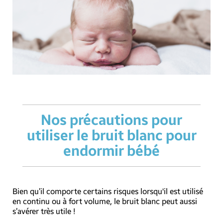
Nos précautions pour
utiliser le bruit blanc pour
endormir bébé
Bien qu’il comporte certains risques lorsqu'il est utilisé
en continu ou à fort volume, le bruit blanc peut aussi
s’avérer très utile !