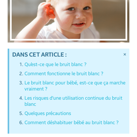
×
DANS CET ARTICLE :
Qu’est-ce que le bruit blanc ?
Comment fonctionne le bruit blanc ?
Le bruit blanc pour bébé, est-ce que ça marche
vraiment ?
Les risques d'une utilisation continue du bruit
blanc
Quelques précautions
Comment déshabituer bébé au bruit blanc ?