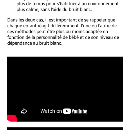
plus de temps pour s'habituer à un environnement
plus calme, sans l'aide du bruit blanc.
Dans les deux cas, il est important de se rappeler que
chaque enfant réagit différemment. L’une ou l’autre de
ces méthodes peut être plus ou moins adaptée en
fonction de la personnalité de bébé et de son niveau de
dépendance au bruit blanc.