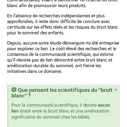
blanc afin de promouvoir leurs produits.
En l'absence de recherches indépendantes et plus
approfondies, il reste donc difficile de conclure avec
certitude sur les effets réels et les risques du bruit blanc
pour le sommeil des enfants.
Depuis, aucune autre étude d’envergure n’a été entreprise
pour explorer ce lien. Le coût élevé des recherches et le
consensus de la communauté scientifique, qui estime
qu’il n'existe pas de lien démontré entre bruit blanc et
amélioration durable du sommeil, ont freiné les
initiatives dans ce domaine.
×
🥼 Que pensent les scientifiques du "bruit
blanc" ?
Pour la communauté scientifique, il n’existe
aucun
lien
établi entre le bruit blanc et une amélioration
significative du sommeil chez les bébés.