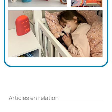
Articles en relation