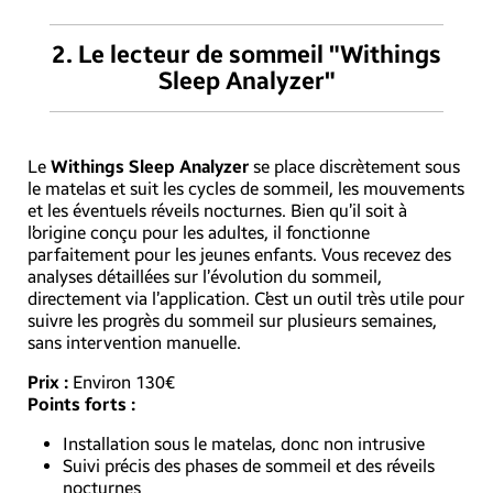
2.
Le lecteur de sommeil "Withings
Sleep Analyzer"
Le
Withings Sleep Analyzer
se place discrètement sous
le matelas et suit les cycles de sommeil, les mouvements
et les éventuels réveils nocturnes. Bien qu’il soit à
l’origine conçu pour les adultes, il fonctionne
parfaitement pour les jeunes enfants. Vous recevez des
analyses détaillées sur l’évolution du sommeil,
directement via l’application. C’est un outil très utile pour
suivre les progrès du sommeil sur plusieurs semaines,
sans intervention manuelle.
Prix :
Environ 130€
Points forts :
Installation sous le matelas, donc non intrusive
Suivi précis des phases de sommeil et des réveils
nocturnes