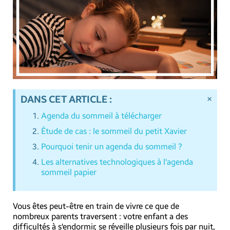
×
DANS CET ARTICLE :
Agenda du sommeil à télécharger
Étude de cas : le sommeil du petit Xavier
Pourquoi tenir un agenda du sommeil ?
Les alternatives technologiques à l'agenda
sommeil papier
Vous êtes peut-être en train de vivre ce que de
nombreux parents traversent : votre enfant a des
difficultés à s'endormir, se réveille plusieurs fois par nuit,