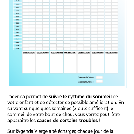
L'agenda permet de
suivre le rythme du sommeil
de
votre enfant et de détecter de possible amélioration. En
suivant sur quelques semaines (2 ou 3 suffisent) le
sommeil de votre bout de chou, vous verrez peut-être
apparaître les
causes de certains troubles
!
Sur l'Agenda Vierge a télécharger, chaque jour de la