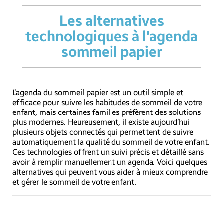
Les alternatives
technologiques à l'agenda
sommeil papier
L’agenda du sommeil papier est un outil simple et
efficace pour suivre les habitudes de sommeil de votre
enfant, mais certaines familles préfèrent des solutions
plus modernes. Heureusement, il existe aujourd’hui
plusieurs objets connectés qui permettent de suivre
automatiquement la qualité du sommeil de votre enfant.
Ces technologies offrent un suivi précis et détaillé sans
avoir à remplir manuellement un agenda. Voici quelques
alternatives qui peuvent vous aider à mieux comprendre
et gérer le sommeil de votre enfant.