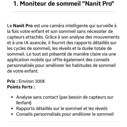
1.
Moniteur de sommeil "Nanit Pro"
Le
Nanit Pro
est une caméra intelligente qui surveille à
la fois votre enfant et son sommeil sans nécessiter de
capteurs attachés. Grâce à son analyse des mouvements
et à une IA avancée, il fournit des rapports détaillés sur
les cycles de sommeil, les réveils et la durée totale de
sommeil. Le tout est présenté de manière claire via une
application mobile qui offre également des conseils
personnalisés pour améliorer les habitudes de sommeil
de votre enfant.
Prix :
Environ 300€
Points forts :
Analyse sans contact (pas besoin de capteurs sur
l’enfant)
Rapports détaillés sur le sommeil et les réveils
Conseils personnalisés pour améliorer le sommeil