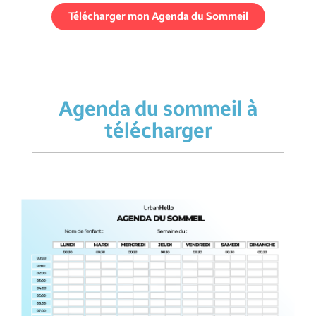
Télécharger mon Agenda du Sommeil
Agenda du sommeil à
télécharger