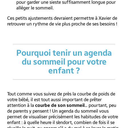
pour garder une sieste suffisamment longue pour
alléger le sommeil.
Ces petits ajustements devraient permettre à Xavier de
retrouver un rythme de vie plus proche de ses besoins !
Pourquoi tenir un agenda
du sommeil pour votre
enfant ?
Tout comme vous suivez de près la courbe de poids de
votre bébé, il est tout aussi important de prêter
attention à la
courbe de son sommeil
... pourtant, peu
de parents y pensent ! Un agenda du sommeil vous
permet de visualiser précisément les habitudes de votre
enfant : à quelle heure il s’endort, combien de fois il se