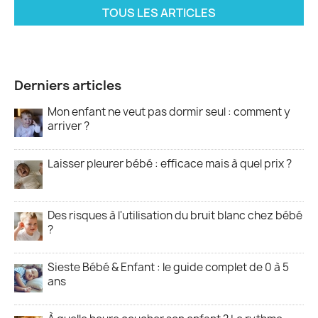
TOUS LES ARTICLES
Derniers articles
Mon enfant ne veut pas dormir seul : comment y
arriver ?
Laisser pleurer bébé : efficace mais à quel prix ?
Des risques à l'utilisation du bruit blanc chez bébé
?
Sieste Bébé & Enfant : le guide complet de 0 à 5
ans