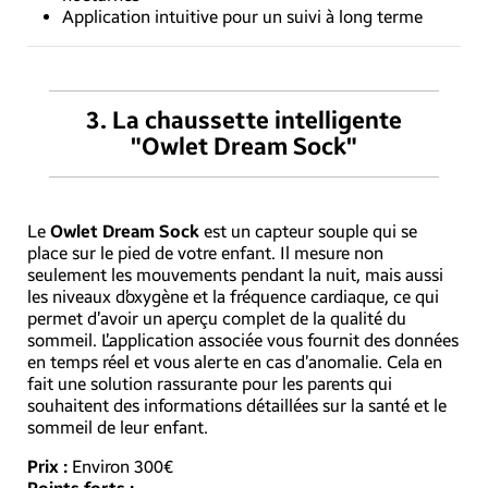
Application intuitive pour un suivi à long terme
3.
La chaussette intelligente
"Owlet Dream Sock"
Le
Owlet Dream Sock
est un capteur souple qui se
place sur le pied de votre enfant. Il mesure non
seulement les mouvements pendant la nuit, mais aussi
les niveaux d’oxygène et la fréquence cardiaque, ce qui
permet d’avoir un aperçu complet de la qualité du
sommeil. L’application associée vous fournit des données
en temps réel et vous alerte en cas d’anomalie. Cela en
fait une solution rassurante pour les parents qui
souhaitent des informations détaillées sur la santé et le
sommeil de leur enfant.
Prix :
Environ 300€