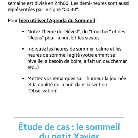
semaine est divisé en 24h00. Les demi-heures sont aussi
représentées par le signe "00:30".
Pour
bien utiliser l'Agenda du Sommeil
:
Notez l'heure de "Réveil", du "Coucher" et des
"Repas" pour la nuit ET les siestes
Indiquez les heures de sommeil calme et les
heures de sommeil agité (votre enfant se
réveille, a besoin de boire, a fait un cauchemar
etc...)
Mettez vos remarques sur l'humeur la journée
et la qualité de la nuit dans la section
"Observation".
Étude de cas : le sommeil
du petit Xavier