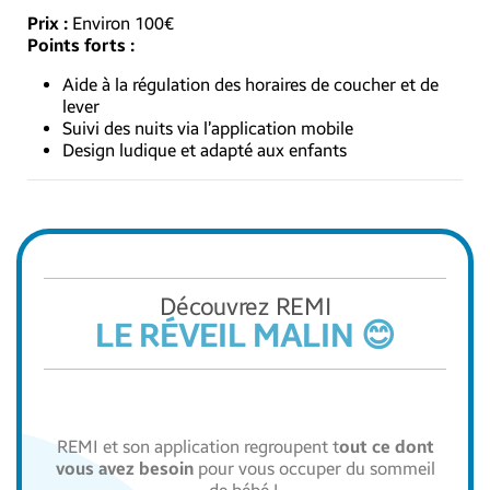
Prix :
Environ 100€
Points forts :
Aide à la régulation des horaires de coucher et de
lever
Suivi des nuits via l’application mobile
Design ludique et adapté aux enfants
Découvrez REMI
LE RÉVEIL MALIN 😊
REMI et son application regroupent t
out ce dont
vous avez besoin
pour vous occuper du sommeil