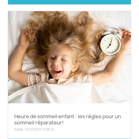
Heure de sommeil enfant : les règles pour un
sommeil réparateur!
Publié : 13/07/2023 11:08:20