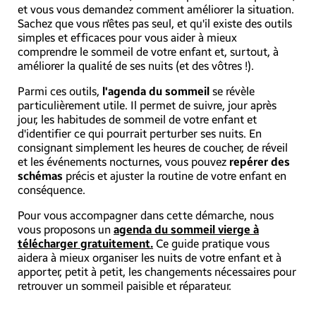
et vous vous demandez comment améliorer la situation.
Sachez que vous n'êtes pas seul, et qu'il existe des outils
simples et efficaces pour vous aider à mieux
comprendre le sommeil de votre enfant et, surtout, à
améliorer la qualité de ses nuits (et des vôtres !).
Parmi ces outils,
l'agenda du sommeil
se révèle
particulièrement utile. Il permet de suivre, jour après
jour, les habitudes de sommeil de votre enfant et
d'identifier ce qui pourrait perturber ses nuits. En
consignant simplement les heures de coucher, de réveil
et les événements nocturnes, vous pouvez
repérer des
schémas
précis et ajuster la routine de votre enfant en
conséquence.
Pour vous accompagner dans cette démarche, nous
vous proposons un
agenda du sommeil vierge à
télécharger gratuitement.
Ce guide pratique vous
aidera à mieux organiser les nuits de votre enfant et à
apporter, petit à petit, les changements nécessaires pour
retrouver un sommeil paisible et réparateur.