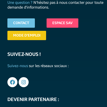
Une question ?
N'hésitez pas à nous contacter pour toute
demande d'informations.
CONTACT
ESPACE SAV
MODE D'EMPLOI
SUIVEZ-NOUS !
Suivez-nous
sur les réseaux sociaux :
DEVENIR PARTENAIRE :