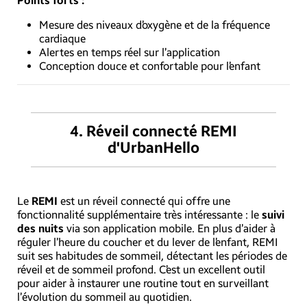
Points forts :
Mesure des niveaux d’oxygène et de la fréquence
cardiaque
Alertes en temps réel sur l’application
Conception douce et confortable pour l’enfant
4.
Réveil connecté REMI
d'UrbanHello
Le
REMI
est un réveil connecté qui offre une
fonctionnalité supplémentaire très intéressante : le
suivi
des nuits
via son application mobile. En plus d’aider à
réguler l’heure du coucher et du lever de l’enfant, REMI
suit ses habitudes de sommeil, détectant les périodes de
réveil et de sommeil profond. C’est un excellent outil
pour aider à instaurer une routine tout en surveillant
l’évolution du sommeil au quotidien.