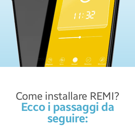
Come installare REMI?
Ecco i passaggi da
seguire: