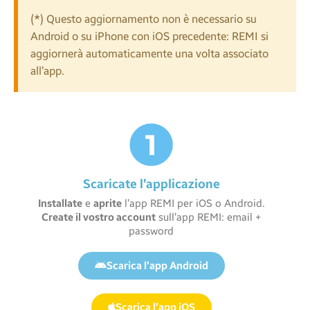
(*) Questo aggiornamento non è necessario su
Android o su iPhone con iOS precedente: REMI si
aggiornerà automaticamente una volta associato
all’app.
Scaricate l’applicazione
Installate
e
aprite
l’app REMI per iOS o Android.
Create il vostro account
sull’app REMI: email +
password
Scarica l’app Android
Scarica l’app iOS