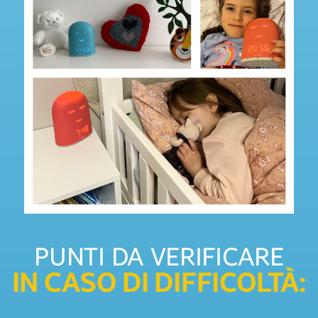
PUNTI DA VERIFICARE
IN CASO DI DIFFICOLTÀ: