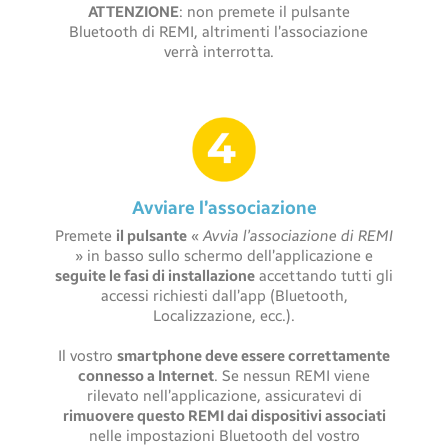
ATTENZIONE
: non premete il pulsante
Bluetooth di REMI, altrimenti l’associazione
verrà interrotta.
Avviare l’associazione
Premete
il pulsante
«
Avvia l’associazione di REMI
» in basso sullo schermo dell’applicazione e
seguite le fasi di installazione
accettando tutti gli
accessi richiesti dall’app (Bluetooth,
Localizzazione, ecc.).
Il vostro
smartphone deve essere correttamente
connesso a Internet
. Se nessun REMI viene
rilevato nell’applicazione, assicuratevi di
rimuovere questo REMI dai dispositivi associati
nelle impostazioni Bluetooth del vostro