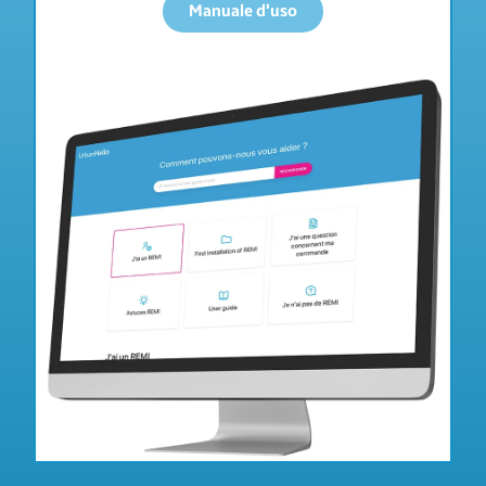
Manuale d’uso