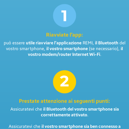
Riavviate l’app:
può essere
utile riavviare l’applicazione
REMI,
il Bluetooth
del
vostro smartphone,
il vostro smartphone
(se necessario),
il
vostro modem/router Internet Wi-Fi
.
Prestate attenzione ai seguenti punti:
Assicuratevi che
il Bluetooth del vostro smartphone sia
correttamente attivato
.
Assicuratevi che
il vostro smartphone sia ben connesso a