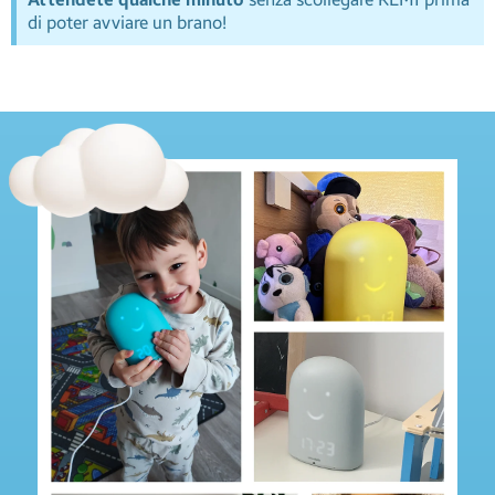
di poter avviare un brano!