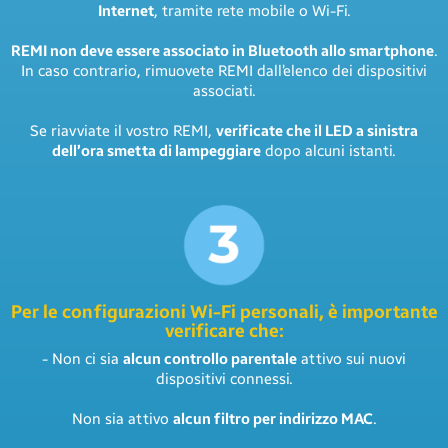
Internet
, tramite rete mobile o Wi-Fi.
REMI non deve essere associato in Bluetooth allo smartphone
.
In caso contrario, rimuovete REMI dall’elenco dei dispositivi
associati.
Se riavviate il vostro REMI,
verificate che il LED a sinistra
dell’ora smetta di lampeggiare
dopo alcuni istanti.
Per le configurazioni Wi-Fi personali, è importante
verificare che:
- Non ci sia
alcun controllo parentale
attivo sui nuovi
dispositivi connessi.
Non sia attivo
alcun filtro per indirizzo MAC
.