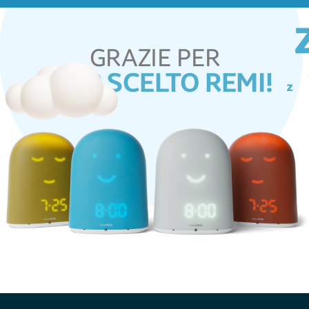
GRAZIE PER
AVER SCELTO REMI!