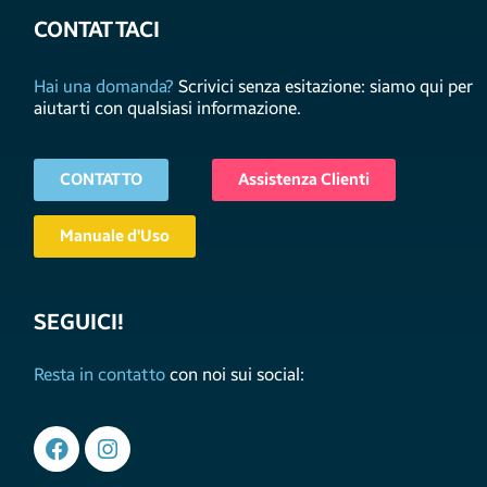
CONTATTACI
Hai una domanda?
Scrivici senza esitazione: siamo qui per
aiutarti con qualsiasi informazione.
CONTATTO
Assistenza Clienti
Manuale d'Uso
SEGUICI!
Resta in contatto
con noi sui social: