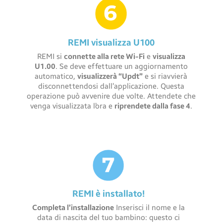
REMI visualizza U100
REMI si
connette alla rete Wi-Fi
e
visualizza
U1.00
. Se deve effettuare un aggiornamento
automatico,
visualizzerà “Updt”
e si riavvierà
disconnettendosi dall’applicazione. Questa
operazione può avvenire due volte. Attendete che
venga visualizzata l’ora e
riprendete dalla fase 4
.
REMI è installato!
Completa l’installazione
Inserisci il nome e la
data di nascita del tuo bambino: questo ci