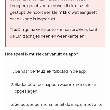
knoppen geactiveerd en wordt de muziek 
gestopt. Je hoort een klein
"klik"
wat aangeeft 
dat de knop is ingedrukt.
Tip:
Om gemakkelijker te kunnen drukken, kunt 
u REMI zachtjes heen en weer kantelen!
Hoe speel ik muziek af vanuit de app?
Ga naar de
"Muziek"
tabblad in de app.
Blader door de mappen waarin uw muziek is 
opgeslagen.
Selecteer een nummer uit de map om het af te 