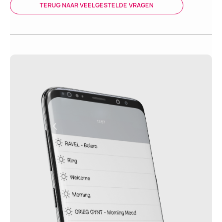
TERUG NAAR VEELGESTELDE VRAGEN