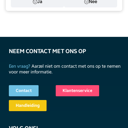
Ja
Nee
NEEM CONTACT MET ONS OP
Een vraag?
Aarzel niet om contact met ons op te nemen
voor meer informatie.
Contact
Klantenservice
Handleiding