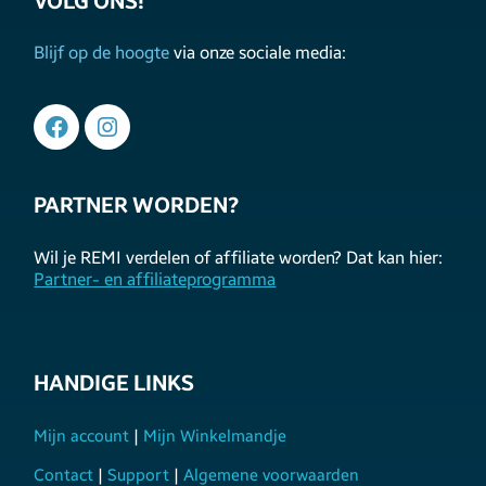
VOLG ONS!
Blijf op de hoogte
via onze sociale media:
PARTNER WORDEN?
Wil je REMI verdelen of affiliate worden? Dat kan hier:
Partner- en affiliateprogramma
HANDIGE LINKS
Mijn account
|
Mijn Winkelmandje
Contact
|
Support
|
Algemene voorwaarden