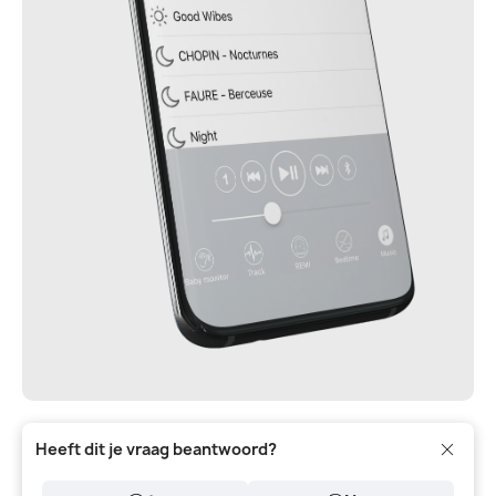
Heeft dit je vraag beantwoord?