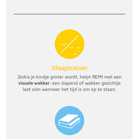
Slaaptrainer
Zodra je kindje groter wordt, helpt REMI met een
visuele wekker
: een slapend of wakker gezichtje
laat zien wanneer het tijd is om op te staan.