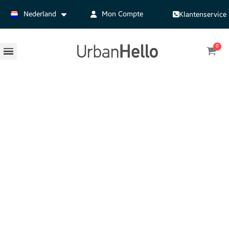
Nederland
Mon Compte
Klantenservice