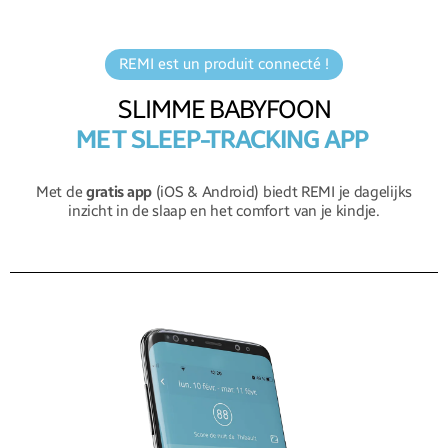
REMI est un produit connecté !
SLIMME BABYFOON
MET SLEEP-TRACKING APP
Met de
gratis app
(iOS & Android) biedt REMI je dagelijks
inzicht in de slaap en het comfort van je kindje.