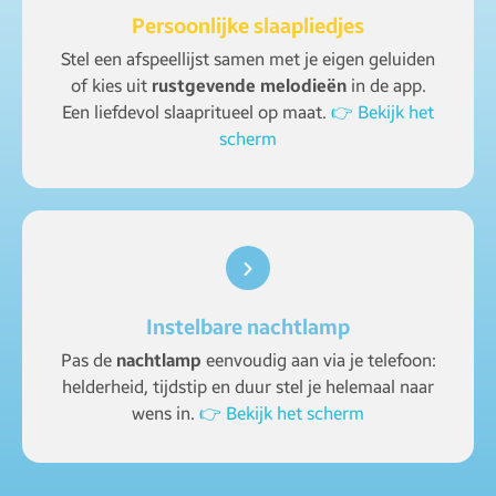
Persoonlijke slaapliedjes
Stel een afspeellijst samen met je eigen geluiden
of kies uit
rustgevende melodieën
in de app.
Een liefdevol slaapritueel op maat.
👉 Bekijk het
scherm
Instelbare nachtlamp
Pas de
nachtlamp
eenvoudig aan via je telefoon:
helderheid, tijdstip en duur stel je helemaal naar
wens in.
👉 Bekijk het scherm