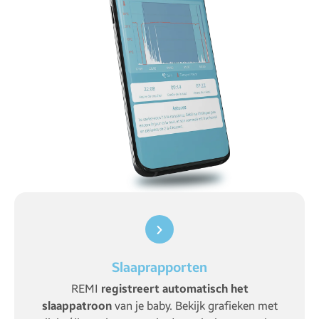
Slaaprapporten
REMI
registreert automatisch het
slaappatroon
van je baby. Bekijk grafieken met