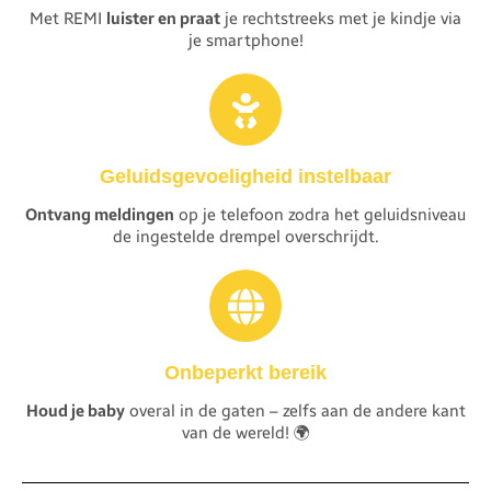
Met REMI
luister en praat
je rechtstreeks met je kindje via
je smartphone!
Geluidsgevoeligheid instelbaar
Ontvang meldingen
op je telefoon zodra het geluidsniveau
de ingestelde drempel overschrijdt.
Onbeperkt bereik
Houd je baby
overal in de gaten – zelfs aan de andere kant
van de wereld! 🌍