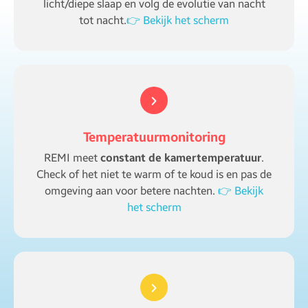
licht/diepe slaap en volg de evolutie van nacht
tot nacht.
👉 Bekijk het scherm
Temperatuurmonitoring
REMI meet
constant de kamertemperatuur
.
Check of het niet te warm of te koud is en pas de
omgeving aan voor betere nachten.
👉 Bekijk
het scherm