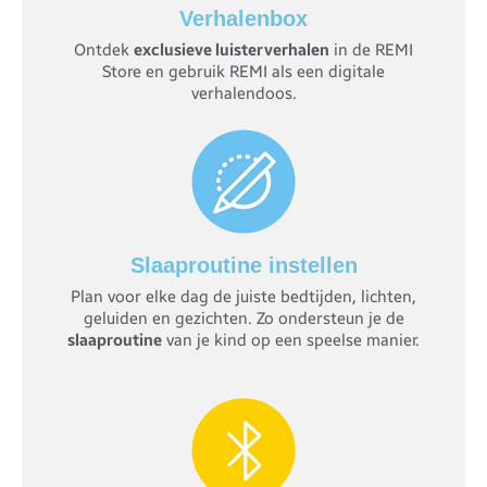
Verhalenbox
Ontdek
exclusieve luisterverhalen
in de REMI
Store en gebruik REMI als een digitale
verhalendoos.
Slaaproutine instellen
Plan voor elke dag de juiste bedtijden, lichten,
geluiden en gezichten. Zo ondersteun je de
slaaproutine
van je kind op een speelse manier.