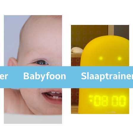
er
Babyfoon
Slaaptraine