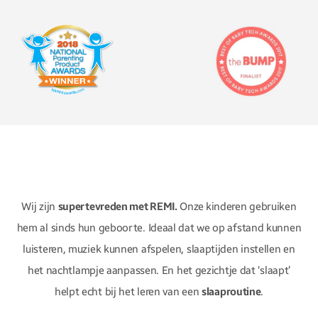
Wij zijn
supertevreden met REMI.
Onze kinderen gebruiken
hem al sinds hun geboorte. Ideaal dat we op afstand kunnen
luisteren, muziek kunnen afspelen, slaaptijden instellen en
het nachtlampje aanpassen. En het gezichtje dat ‘slaapt’
helpt echt bij het leren van een
slaaproutine
.