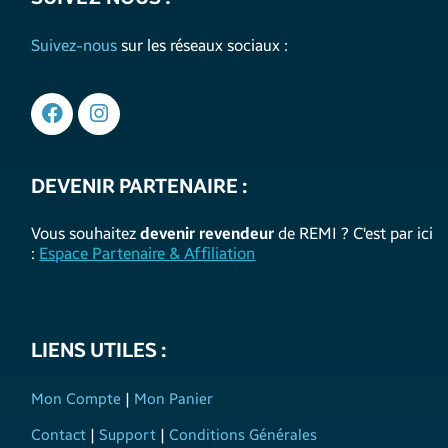
Suivez-nous
sur les réseaux sociaux :
DEVENIR PARTENAIRE :
Vous souhaitez
devenir revendeur
de REMI ? C'est par ici
:
Espace Partenaire & Affiliation
LIENS UTILES :
Mon Compte
|
Mon Panier
Contact
|
Support
|
Conditions Générales