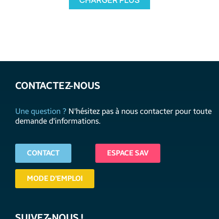
CHARGER PLUS
CONTACTEZ-NOUS
Une question ?
N'hésitez pas à nous contacter pour toute
demande d'informations.
CONTACT
ESPACE SAV
MODE D'EMPLOI
SUIVEZ-NOUS !