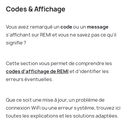
Codes & Affichage
Vous avez remarqué un 
code
 ou un 
message
s’affichant sur REMI et vous ne savez pas ce qu’il 
signifie ?
Cette section vous permet de comprendre les 
codes d’affichage de REMI
 et d’identifier les 
erreurs éventuelles.
Que ce soit une mise à jour, un problème de 
connexion WiFi ou une erreur système, trouvez ici 
toutes les explications et les solutions adaptées.