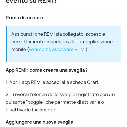
evento su REMI?
Prima di iniziare
Assicurati che REMI sia collegato, acceso e 
correttamente associato alla tua applicazione 
mobile (
vedi come associare REMI
).
App REMI: come creare una sveglia?
1. Apri l’app REMI e accedi alla scheda Orari.
2. Troverai l’elenco delle sveglie registrate con un 
pulsante "toggle" che permette di attivarle o 
disattivarle facilmente.
Aggiungere una nuova sveglia