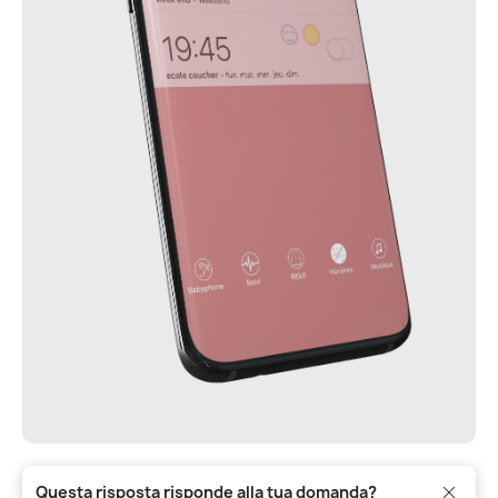
Questa risposta risponde alla tua domanda?