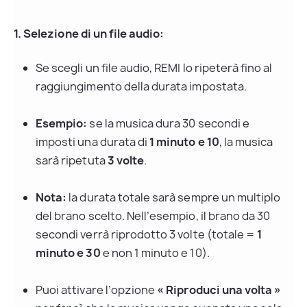
1. Selezione di un file audio:
Se scegli un file audio, REMI lo ripeterà fino al 
raggiungimento della durata impostata.
Esempio:
 se la musica dura 30 secondi e 
imposti una durata di 
1 minuto e 10
, la musica 
sarà ripetuta 
3 volte
.
Nota:
 la durata totale sarà sempre un multiplo 
del brano scelto. Nell’esempio, il brano da 30 
secondi verrà riprodotto 3 volte (totale = 
1 
minuto e 30
 e non 1 minuto e 10).
Puoi attivare l’opzione 
« Riproduci una volta »