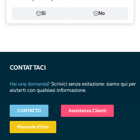
Sì
No
CONTATTACI
Hai una domanda?
Scrivici senza esitazione: siamo qui per
aiutarti con qualsiasi informazione.
CONTATTO
Assistenza Clienti
Manuale d'Uso