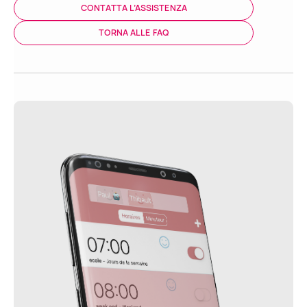
CONTATTA L’ASSISTENZA
TORNA ALLE FAQ