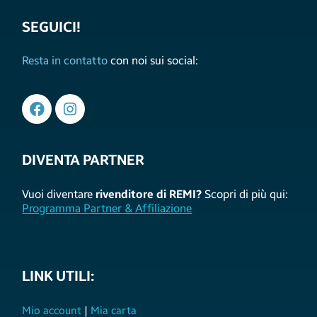
SEGUICI!
Resta in contatto
con noi sui social:
DIVENTA PARTNER
Vuoi diventare
rivenditore di REMI?
Scopri di più qui:
Programma Partner & Affiliazione
LINK UTILI:
Mio account
|
Mia carta