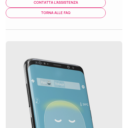
CONTATTA L’ASSISTENZA
TORNA ALLE FAQ