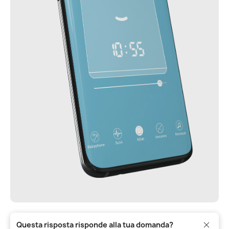
Questa risposta risponde alla tua domanda?