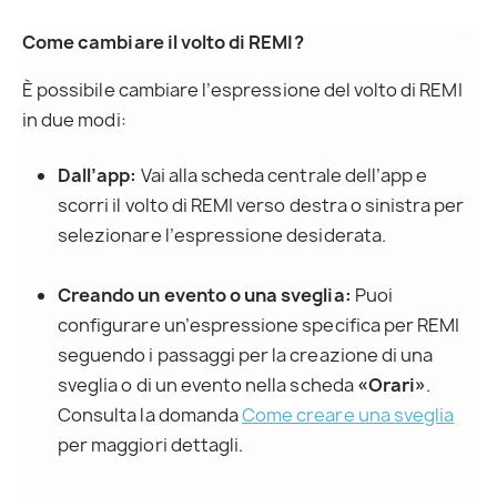
Come cambiare il volto di REMI?
È possibile cambiare l’espressione del volto di REMI 
in due modi:
Dall’app:
 Vai alla scheda centrale dell’app e 
scorri il volto di REMI verso destra o sinistra per 
selezionare l’espressione desiderata.
Creando un evento o una sveglia:
 Puoi 
configurare un’espressione specifica per REMI 
seguendo i passaggi per la creazione di una 
sveglia o di un evento nella scheda 
«Orari»
. 
Consulta la domanda 
Come creare una sveglia
per maggiori dettagli.