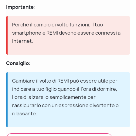
Importante:
Perché il cambio di volto funzioni, il tuo 
smartphone e REMI devono essere connessi a 
Internet.
Consiglio:
Cambiare il volto di REMI può essere utile per 
indicare a tuo figlio quando è l’ora di dormire, 
l’ora di alzarsi o semplicemente per 
rassicurarlo con un’espressione divertente o 
rilassante.