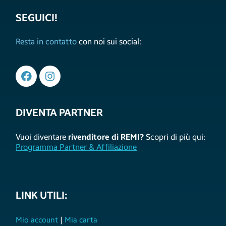
SEGUICI!
Resta in contatto
con noi sui social:
DIVENTA PARTNER
Vuoi diventare
rivenditore di REMI?
Scopri di più qui:
Programma Partner & Affiliazione
LINK UTILI:
Mio account
|
Mia carta