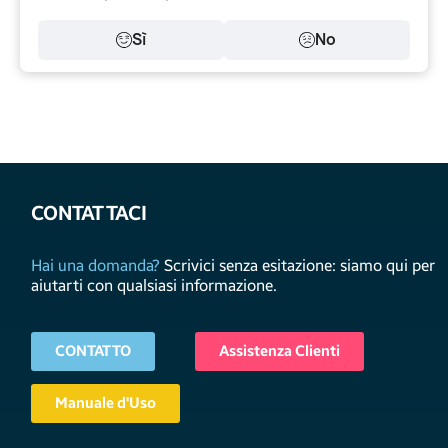
Sì
No
CONTATTACI
Hai una domanda?
Scrivici senza esitazione: siamo qui per
aiutarti con qualsiasi informazione.
CONTATTO
Assistenza Clienti
Manuale d'Uso