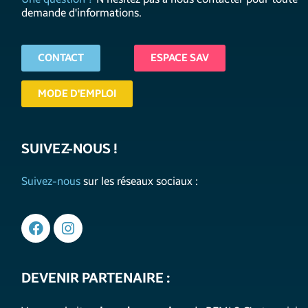
demande d'informations.
CONTACT
ESPACE SAV
MODE D'EMPLOI
SUIVEZ-NOUS !
Suivez-nous
sur les réseaux sociaux :
DEVENIR PARTENAIRE :