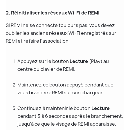
2. Réinitialiser les réseaux Wi-Fi de REMI
Si REMI ne se connecte toujours pas, vous devez 
oublier les anciens réseaux Wi-Fi enregistrés sur 
REMI et refaire l’association.
Appuyez sur le bouton 
Lecture
 (Play) au 
centre du clavier de REMI.
Maintenez ce bouton appuyé pendant que 
vous branchez REMI sur son chargeur.
Continuez à maintenir le bouton 
Lecture
pendant 5 à 6 secondes après le branchement, 
jusqu’à ce que le visage de REMI apparaisse.