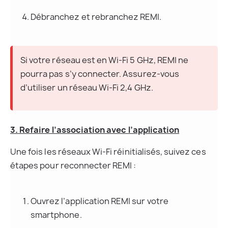
Débranchez et rebranchez REMI.
Si votre réseau est en Wi-Fi 5 GHz, REMI ne 
pourra pas s’y connecter. Assurez-vous 
d’utiliser un réseau Wi-Fi 2,4 GHz.
3. Refaire l’association avec l’application
Une fois les réseaux Wi-Fi réinitialisés, suivez ces 
étapes pour reconnecter REMI :
Ouvrez l’application REMI sur votre 
smartphone.