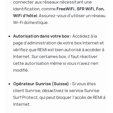
connecter aux réseaux nécessitant une 
identification, comme 
FreeWiFi, SFR WiFi, Fon, 
WiFi d’hôtel
. Assurez-vous d’utiliser un réseau 
Wi-Fi domestique.
Autorisation dans votre box :
 Accédez à la 
page d’administration de votre box Internet et 
vérifiez que REMI est bien autorisé à accéder à 
Internet. Sur certaines box, il faut réactiver 
cette autorisation même si vous n’avez rien 
modifié.
Opérateur Sunrise (Suisse) :
 Si vous êtes 
client Sunrise, désactivez le service Sunrise 
Surf Protect, qui peut bloquer l’accès de REMI à 
Internet.