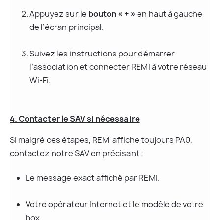
Appuyez sur le 
bouton « + »
 en haut à gauche 
de l’écran principal.
Suivez les instructions pour démarrer 
l’association et connecter REMI à votre réseau 
Wi-Fi.
4. Contacter le SAV si nécessaire
Si malgré ces étapes, REMI affiche toujours PA0, 
contactez notre SAV en précisant :
Le message exact affiché par REMI.
Votre opérateur Internet et le modèle de votre 
box.