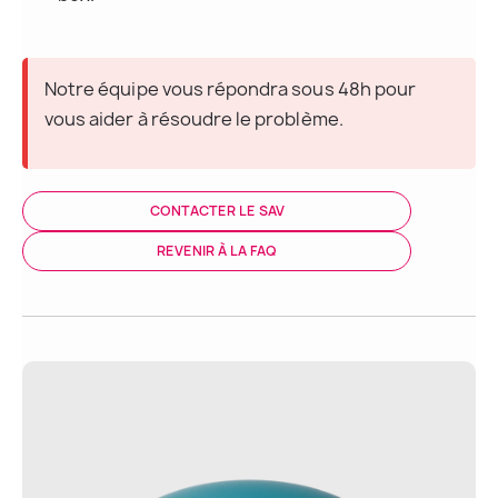
Notre équipe vous répondra sous 48h pour 
vous aider à résoudre le problème.
CONTACTER LE SAV
REVENIR À LA FAQ