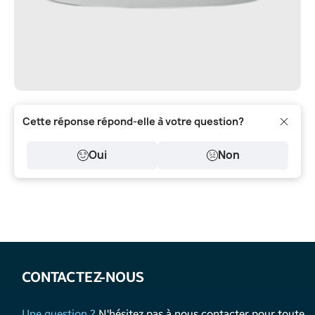
Cette réponse répond-elle à votre question?
Oui
Non
CONTACTEZ-NOUS
Une question ?
N'hésitez pas à nous contacter pour toute