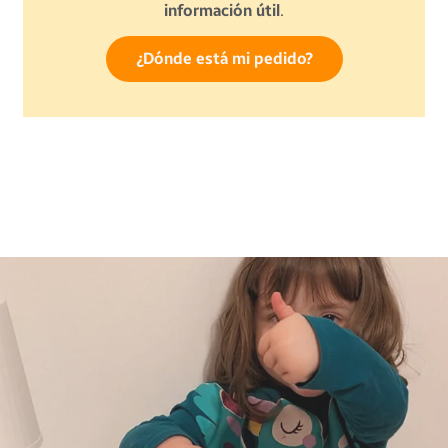
información útil
.
¿Dónde está mi pedido?