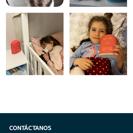
CONTÁCTANOS