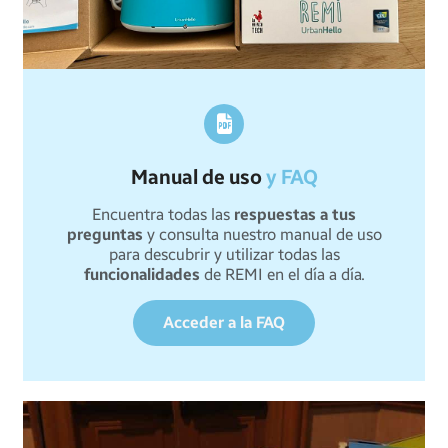
Manual de uso
y FAQ
Encuentra todas las
respuestas a tus
preguntas
y consulta nuestro manual de uso
para descubrir y utilizar todas las
funcionalidades
de REMI en el día a día.
Acceder a la FAQ