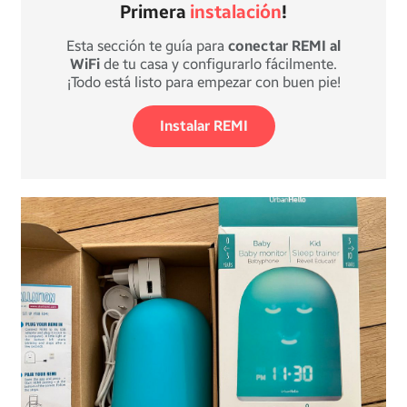
Primera
instalación
!
Esta sección te guía para
conectar REMI al
WiFi
de tu casa y configurarlo fácilmente.
¡Todo está listo para empezar con buen pie!
Instalar REMI