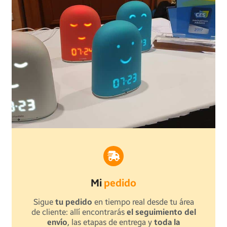
Mi
pedido
Sigue
tu pedido
en tiempo real desde tu área
de cliente: allí encontrarás
el seguimiento del
envío
, las etapas de entrega y
toda la