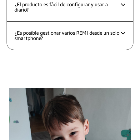
¿El producto es fácil de configurar y usar a
diario?
¿Es posible gestionar varios REMI desde un solo
smartphone?