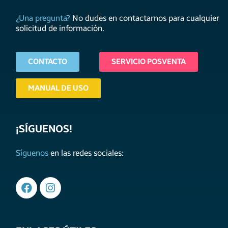
¿Una pregunta?
No dudes en contactarnos para cualquier
solicitud de información.
CONTACTO
SERVICIO POSVENTA
MANUAL DE USO
¡SÍGUENOS!
Síguenos
en las redes sociales: