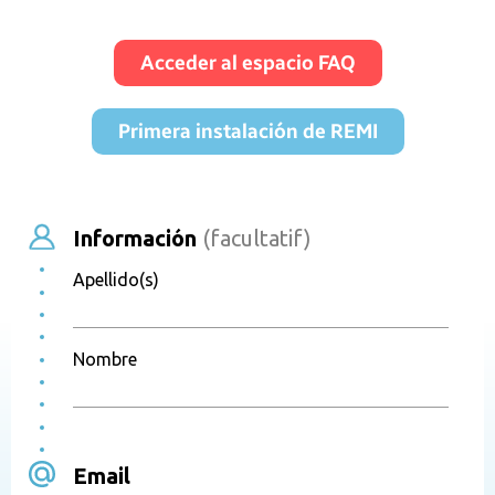
Acceder al espacio FAQ
Primera instalación de REMI