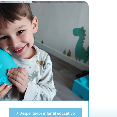
Despertador infantil educativo