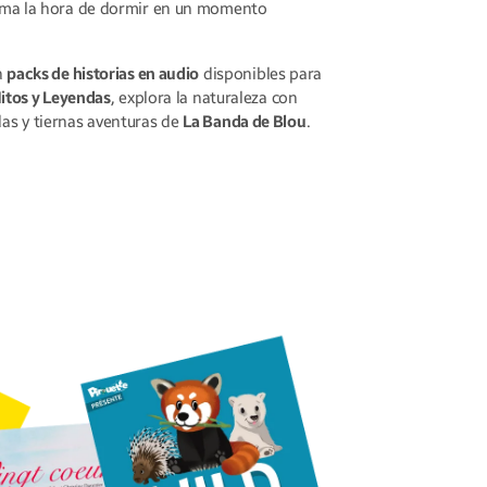
ma la hora de dormir en un momento
n
packs de historias en audio
disponibles para
itos y Leyendas
, explora la naturaleza con
as y tiernas aventuras de
La Banda de Blou
.