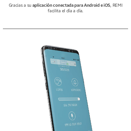
Gracias a su
aplicación conectada para Android e iOS
, REMI
facilita el día a día.