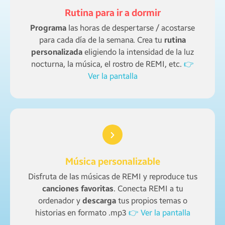
Rutina para ir a dormir
Programa
las horas de despertarse / acostarse
para cada día de la semana. Crea tu
rutina
personalizada
eligiendo la intensidad de la luz
nocturna, la música, el rostro de REMI, etc.
👉
Ver la pantalla
Música personalizable
Disfruta de las músicas de REMI y reproduce tus
canciones favoritas
. Conecta REMI a tu
ordenador y
descarga
tus propios temas o
historias en formato .mp3
👉 Ver la pantalla