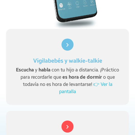
Vigilabebés y walkie-talkie
Escucha
y
habla
con tu hijo a distancia. ¡Práctico
para recordarle que
es hora de dormir
o que
todavía no es hora de levantarse!
👉 Ver la
pantalla