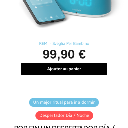
Aperçu rapide
REMI - Sveglia Per Bambino
99,90 €
Ajouter au panier
Un mejor ritual para ir a dormir
Despertador Día / Noche