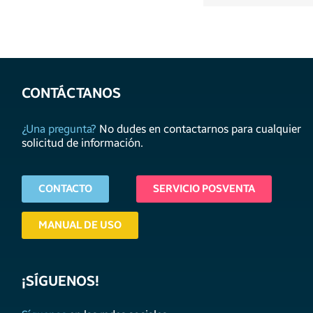
CONTÁCTANOS
¿Una pregunta?
No dudes en contactarnos para cualquier
solicitud de información.
CONTACTO
SERVICIO POSVENTA
MANUAL DE USO
¡SÍGUENOS!