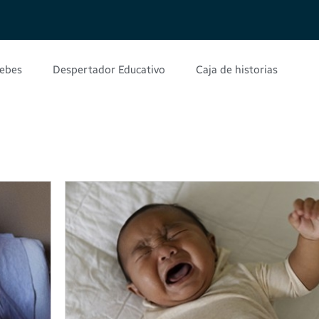
bebes
Despertador Educativo
Caja de historias