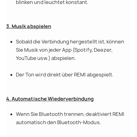
blinken und leuchtet konstant.
3. Musik abspielen
Sobald die Verbindung hergestellt ist, können 
Sie Musik von jeder App (Spotify, Deezer, 
YouTube usw.) abspielen.
Der Ton wird direkt über REMI abgespielt.
4. Automatische Wiederverbindung
Wenn Sie Bluetooth trennen, deaktiviert REMI 
automatisch den Bluetooth-Modus.