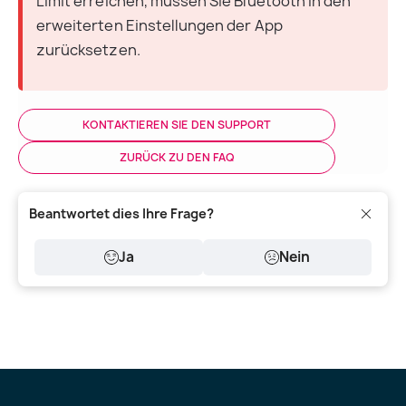
Limit erreichen, müssen Sie Bluetooth in den 
erweiterten Einstellungen der App 
zurücksetzen.
KONTAKTIEREN SIE DEN SUPPORT
ZURÜCK ZU DEN FAQ
Beantwortet dies Ihre Frage?
Ja
Nein