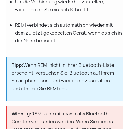
Um die Verbindung wiederherzustellen, 
wiederholen Sie einfach Schritt 1.
REMI verbindet sich automatisch wieder mit 
dem zuletzt gekoppelten Gerät, wenn es sich in 
der Nähe befindet.
Tipp:
Wenn REMI nicht in Ihrer Bluetooth-Liste 
erscheint, versuchen Sie, Bluetooth auf Ihrem 
Smartphone aus- und wieder einzuschalten 
und starten Sie REMI neu.
Wichtig:
REMI kann mit maximal 4 Bluetooth-
Geräten verbunden werden. Wenn Sie dieses 