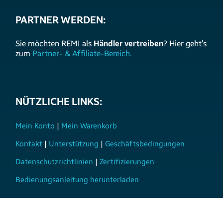
PARTNER WERDEN:
Sie möchten REMI als
Händler vertreiben
? Hier geht’s
zum
Partner- & Affiliate-Bereich.
NÜTZLICHE LINKS:
Mein Konto
|
Mein Warenkorb
Kontakt
|
Unterstützung
|
Geschäftsbedingungen
Datenschutzrichtlinien
|
Zertifizierungen
Bedienungsanleitung herunterladen