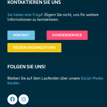
KONTAKTIEREN SIE UNS
Sie haben eine Frage?
Zögern Sie nicht, uns für weitere
Informationen zu kontaktieren.
KONTAKT
KUNDENSERVICE
BEDIENUNGSANLEITUNG
FOLGEN SIE UNS!
Bleiben Sie auf dem Laufenden über unsere
Social-Media-
Kanäle
: