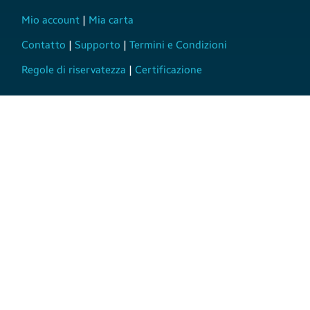
Mio account
|
Mia carta
Contatto
|
Supporto
|
Termini e Condizioni
Regole di riservatezza
|
Certificazione