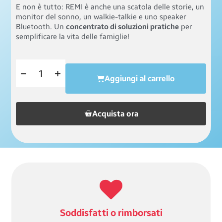
E non è tutto: REMI è anche una scatola delle storie, un
monitor del sonno, un walkie-talkie e uno speaker
Bluetooth. Un
concentrato di soluzioni pratiche
per
semplificare la vita delle famiglie!
Aggiungi al carrello
Acquista ora
Soddisfatti o rimborsati