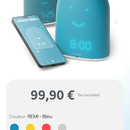
99,90 €
Tax included
REMI - Bleu
Couleur