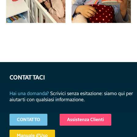
CONTATTACI
Hai una domanda?
Scrivici senza esitazione: siamo qui per
aiutarti con qualsiasi informazione.
CONTATTO
Assistenza Clienti
Manuale d'Uso