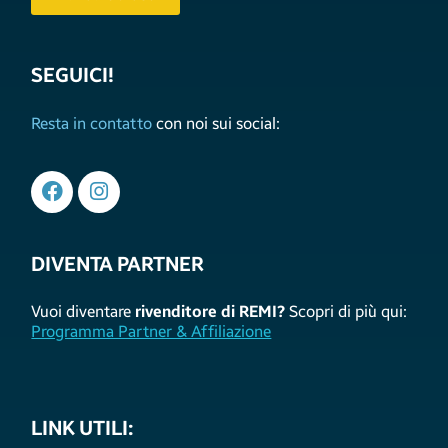
SEGUICI!
Resta in contatto
con noi sui social:
DIVENTA PARTNER
Vuoi diventare
rivenditore di REMI?
Scopri di più qui:
Programma Partner & Affiliazione
LINK UTILI: