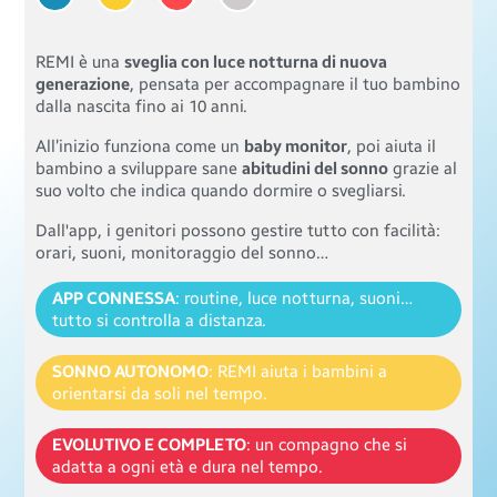
REMI è una
sveglia con luce notturna di nuova
generazione
, pensata per accompagnare il tuo bambino
dalla nascita fino ai 10 anni.
All’inizio funziona come un
baby monitor
, poi aiuta il
bambino a sviluppare sane
abitudini del sonno
grazie al
suo volto che indica quando dormire o svegliarsi.
Dall'app, i genitori possono gestire tutto con facilità:
orari, suoni, monitoraggio del sonno…
APP CONNESSA
: routine, luce notturna, suoni…
tutto si controlla a distanza.
SONNO AUTONOMO
: REMI aiuta i bambini a
orientarsi da soli nel tempo.
EVOLUTIVO E COMPLETO
: un compagno che si
adatta a ogni età e dura nel tempo.