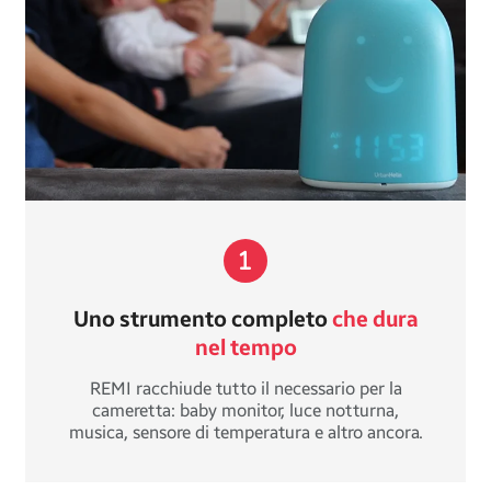
Uno strumento completo
che dura
nel tempo
REMI racchiude tutto il necessario per la
cameretta: baby monitor, luce notturna,
musica, sensore di temperatura e altro ancora.