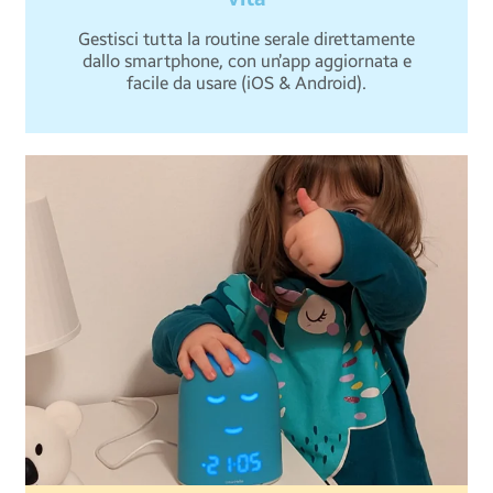
Gestisci tutta la routine serale direttamente
dallo smartphone, con un’app aggiornata e
facile da usare (iOS & Android).