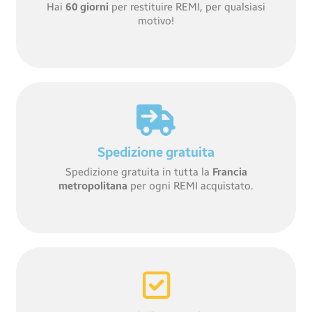
Hai
60 giorni
per restituire REMI, per qualsiasi
motivo!
Spedizione gratuita
Spedizione gratuita in tutta la
Francia
metropolitana
per ogni REMI acquistato.