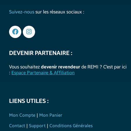
Suivez-nous
sur les réseaux sociaux :
DEVENIR PARTENAIRE :
Vous souhaitez
devenir revendeur
de REMI ? C'est par ici
:
Espace Partenaire & Affiliation
LIENS UTILES :
Mon Compte
|
Mon Panier
Contact
|
Support
|
Conditions Générales