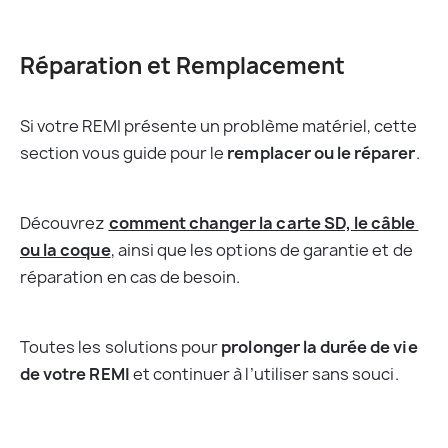
Réparation et Remplacement
Si votre REMI présente un problème matériel, cette 
section vous guide pour le 
remplacer ou le réparer
.
Découvrez 
comment changer la carte SD, le câble 
ou la coque
, ainsi que les options de garantie et de 
réparation en cas de besoin.
Toutes les solutions pour 
prolonger la durée de vie 
de votre REMI
 et continuer à l’utiliser sans souci.