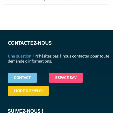
CONTACTEZ-NOUS
Une question ?
N'hésitez pas à nous contacter pour toute
demande d'informations.
CONTACT
ESPACE SAV
MODE D'EMPLOI
SUIVEZ-NOUS !