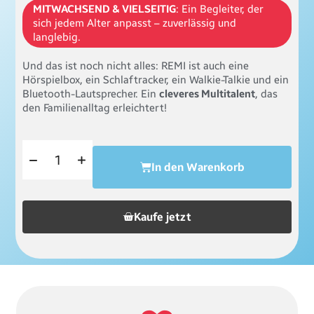
MITWACHSEND & VIELSEITIG
: Ein Begleiter, der
sich jedem Alter anpasst – zuverlässig und
langlebig.
Und das ist noch nicht alles: REMI ist auch eine
Hörspielbox, ein Schlaftracker, ein Walkie-Talkie und ein
Bluetooth-Lautsprecher. Ein
cleveres Multitalent
, das
den Familienalltag erleichtert!
In den Warenkorb
Kaufe jetzt