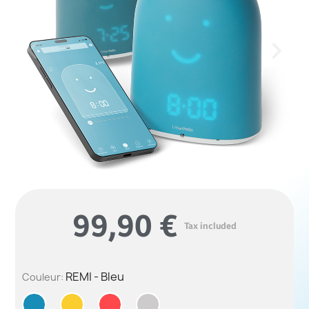
99,90 €
Tax included
REMI - Bleu
Couleur