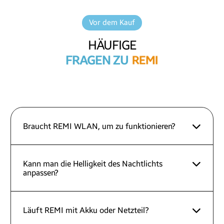
Vor dem Kauf
HÄUFIGE
FRAGEN ZU
R
E
M
I
Braucht REMI WLAN, um zu funktionieren?
Kann man die Helligkeit des Nachtlichts
anpassen?
Läuft REMI mit Akku oder Netzteil?