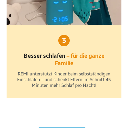
Besser schlafen
– für die ganze
Familie
REMI unterstützt Kinder beim selbstständigen
Einschlafen – und schenkt Eltern im Schnitt 45
Minuten mehr Schlaf pro Nacht!