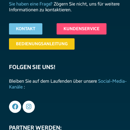
Sie haben eine Frage?
Zögern Sie nicht, uns für weitere
Informationen zu kontaktieren.
KONTAKT
KUNDENSERVICE
BEDIENUNGSANLEITUNG
FOLGEN SIE UNS!
Bleiben Sie auf dem Laufenden über unsere
Social-Media-
Kanäle
:
PARTNER WERDEN: