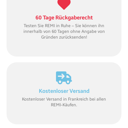
60 Tage Rückgaberecht
Testen Sie REMI in Ruhe – Sie können ihn
innerhalb von 60 Tagen ohne Angabe von
Gründen zurücksenden!
Kostenloser Versand
Kostenloser Versand in Frankreich bei allen
REMI-Käufen.