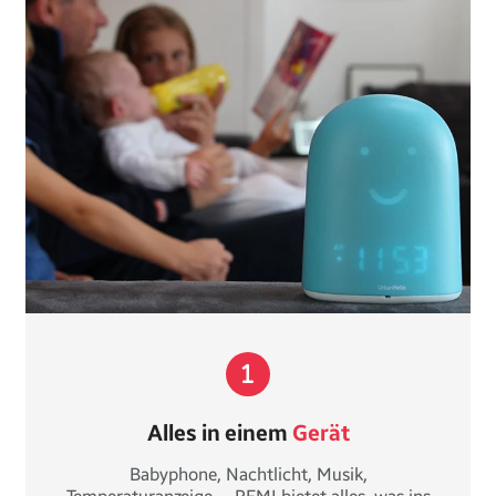
Alles in einem
Gerät
Babyphone, Nachtlicht, Musik,