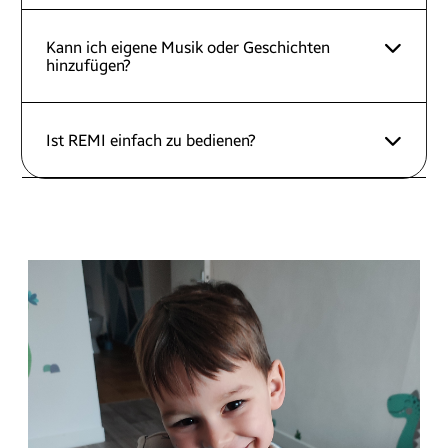
Kann ich eigene Musik oder Geschichten
hinzufügen?
Ist REMI einfach zu bedienen?