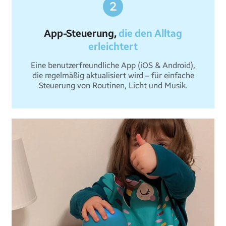
App-Steuerung,
die den Alltag
erleichtert
Eine benutzerfreundliche App (iOS & Android),
die regelmäßig aktualisiert wird – für einfache
Steuerung von Routinen, Licht und Musik.