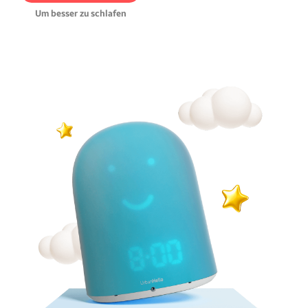
bessere Nächte.
Um besser zu schlafen