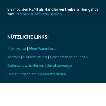
Sie möchten REMI als
Händler vertreiben
? Hier geht’s
zum
Partner- & Affiliate-Bereich.
NÜTZLICHE LINKS:
Mein Konto
|
Mein Warenkorb
Kontakt
|
Unterstützung
|
Geschäftsbedingungen
Datenschutzrichtlinien
|
Zertifizierungen
Bedienungsanleitung herunterladen