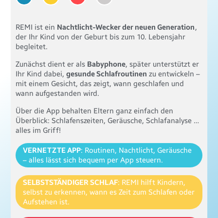
REMI ist ein
Nachtlicht-Wecker der neuen Generation
,
der Ihr Kind von der Geburt bis zum 10. Lebensjahr
begleitet.
Zunächst dient er als
Babyphone
, später unterstützt er
Ihr Kind dabei,
gesunde Schlafroutinen
zu entwickeln –
mit einem Gesicht, das zeigt, wann geschlafen und
wann aufgestanden wird.
Über die App behalten Eltern ganz einfach den
Überblick: Schlafenszeiten, Geräusche, Schlafanalyse …
alles im Griff!
VERNETZTE APP
: Routinen, Nachtlicht, Geräusche
– alles lässt sich bequem per App steuern.
SELBSTSTÄNDIGER SCHLAF
: REMI hilft Kindern,
selbst zu erkennen, wann es Zeit zum Schlafen oder
Aufstehen ist.