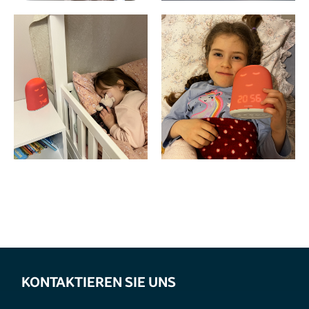
KONTAKTIEREN SIE UNS